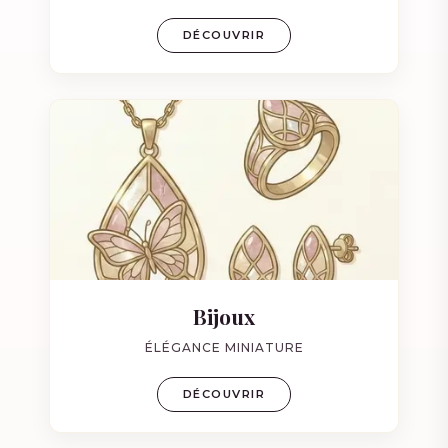
DÉCOUVRIR
Bijoux
ÉLÉGANCE MINIATURE
DÉCOUVRIR