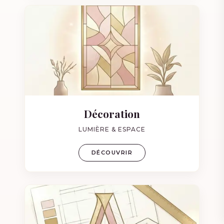
Décoration
LUMIÈRE & ESPACE
DÉCOUVRIR