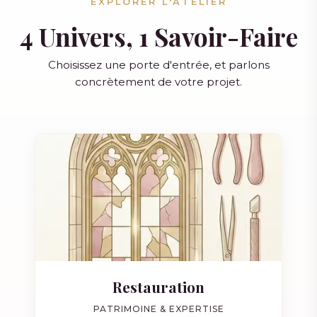
EXPLORER L'ATELIER
4 Univers, 1 Savoir-Faire
Choisissez une porte d'entrée, et parlons
concrètement de votre projet.
Restauration
PATRIMOINE & EXPERTISE