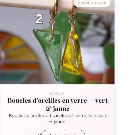
PIÈCE UNIQUE
BIJOUX
Boucles d'oreilles en verre — vert
& jaune
Boucles d'oreilles artisanales en verre, tons vert
et jaune.