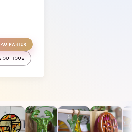
AU PANIER
BOUTIQUE