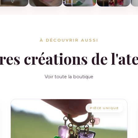
À DÉCOUVRIR AUSSI
res créations de l'ate
Voir toute la boutique
PIÈCE UNIQUE