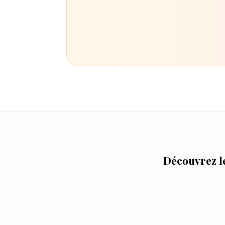
Découvrez le