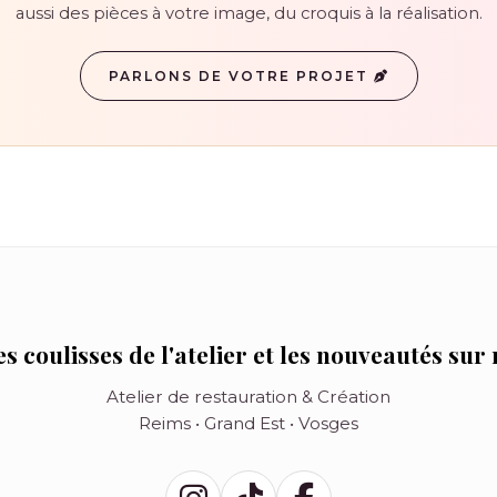
aussi des pièces à votre image, du croquis à la réalisation.
PARLONS DE VOTRE PROJET
s coulisses de l'atelier et les nouveautés sur
Atelier de restauration & Création
Reims • Grand Est • Vosges