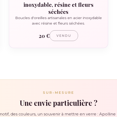
inoxydable, résine et fleurs
séchées
Boucles d'oreilles artisanales en acier inoxydable
avec résine et fleurs séchées.
20 €
VENDU
SUR-MESURE
Une envie particulière ?
otif, des couleurs, un souvenir à mettre en verre : Apolline