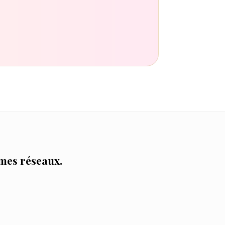
 mes réseaux.