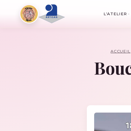
L'ATELIER 
ACCUEIL
Boucl