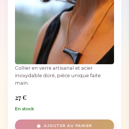
Collier en verre artisanal et acier
inoxydable doré, pièce unique faite
main.
27 €
En stock
AJOUTER AU PANIER