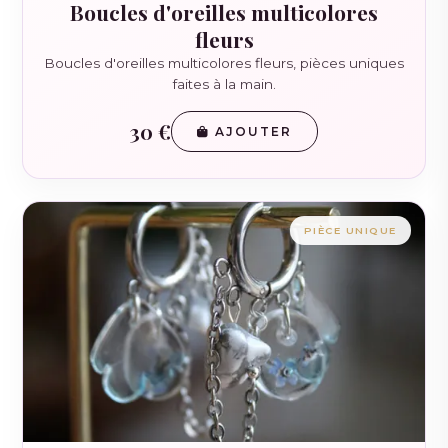
Boucles d'oreilles multicolores
fleurs
Boucles d'oreilles multicolores fleurs, pièces uniques
faites à la main.
30 €
AJOUTER
PIÈCE UNIQUE