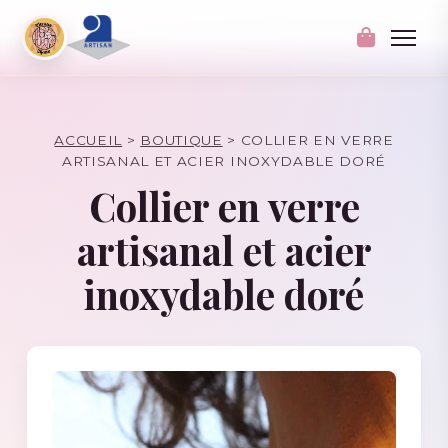
ACCUEIL
>
BOUTIQUE
>
COLLIER EN VERRE
ARTISANAL ET ACIER INOXYDABLE DORÉ
Collier en verre
artisanal et acier
inoxydable doré