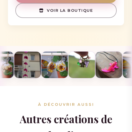
VOIR LA BOUTIQUE
À DÉCOUVRIR AUSSI
Autres créations de