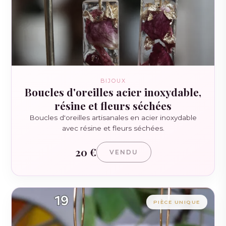
BIJOUX
Boucles d'oreilles acier inoxydable,
résine et fleurs séchées
Boucles d'oreilles artisanales en acier inoxydable
avec résine et fleurs séchées.
20 €
VENDU
PIÈCE UNIQUE