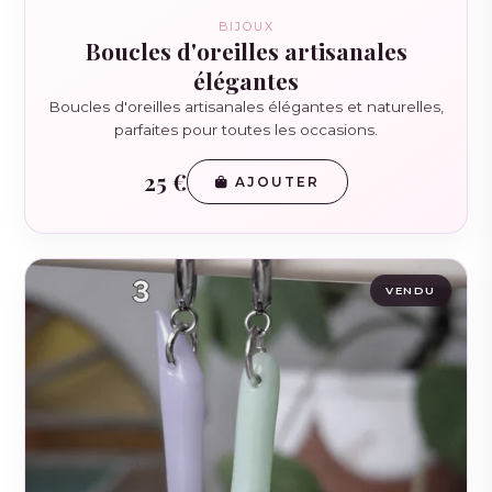
BIJOUX
Boucles d'oreilles artisanales
élégantes
Boucles d'oreilles artisanales élégantes et naturelles,
parfaites pour toutes les occasions.
25 €
AJOUTER
VENDU