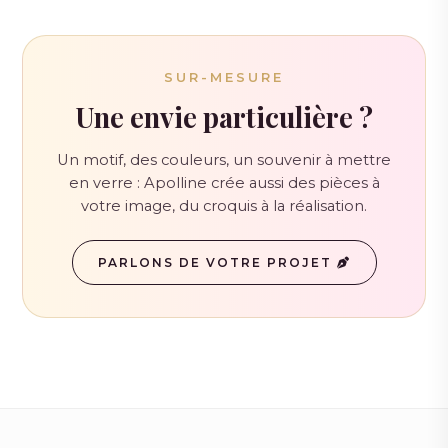
SUR-MESURE
Une envie particulière ?
Un motif, des couleurs, un souvenir à mettre
en verre : Apolline crée aussi des pièces à
votre image, du croquis à la réalisation.
PARLONS DE VOTRE PROJET