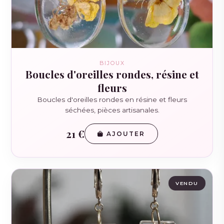
BIJOUX
Boucles d'oreilles rondes, résine et
fleurs
Boucles d'oreilles rondes en résine et fleurs
séchées, pièces artisanales.
21 €
AJOUTER
VENDU