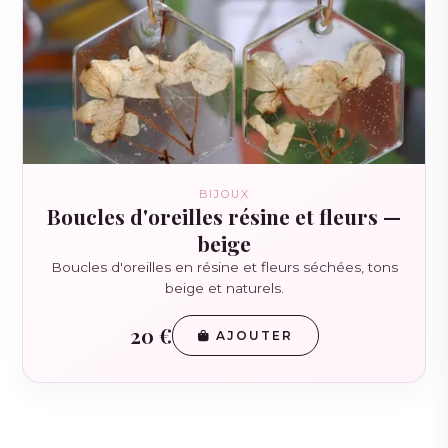
BIJOUX
Boucles d'oreilles résine et fleurs —
beige
Boucles d'oreilles en résine et fleurs séchées, tons
beige et naturels.
20 €
AJOUTER