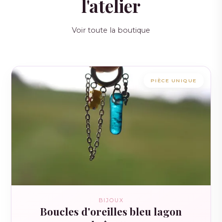
l'atelier
Voir toute la boutique
PIÈCE UNIQUE
BIJOUX
Boucles d'oreilles bleu lagon