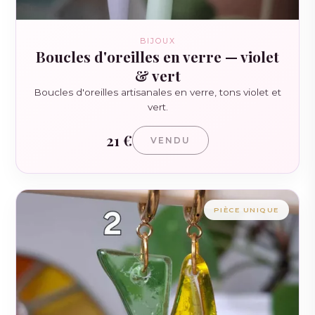
BIJOUX
Boucles d'oreilles en verre — violet
& vert
Boucles d'oreilles artisanales en verre, tons violet et
vert.
21 €
VENDU
PIÈCE UNIQUE