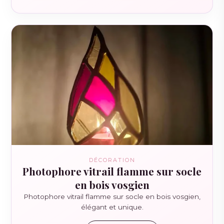
DÉCORATION
Photophore vitrail flamme sur socle
en bois vosgien
Photophore vitrail flamme sur socle en bois vosgien,
élégant et unique.