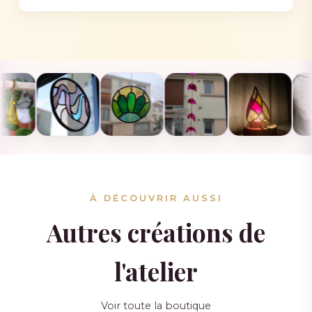
À DÉCOUVRIR AUSSI
Autres créations de
l'atelier
Voir toute la boutique