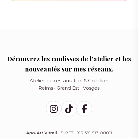
Découvrez les coulisses de l'atelier et les
nouveautés sur mes réseaux.
Atelier de restauration & Création
Reims • Grand Est • Vosges
Apo-Art Vitrail
• SIRET : 913 591 913 00011