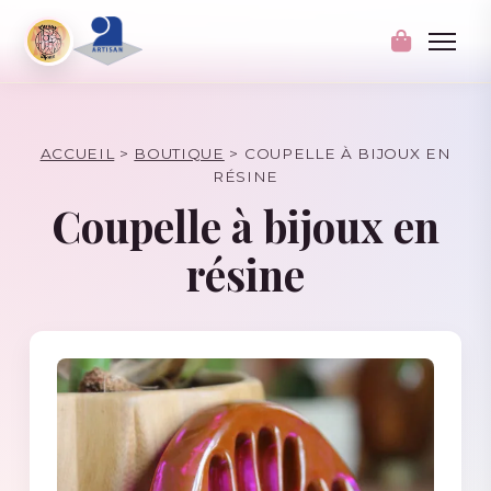
ACCUEIL
>
BOUTIQUE
>
COUPELLE À BIJOUX EN
RÉSINE
Coupelle à bijoux en
résine