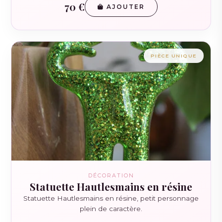
70 €
AJOUTER
PIÈCE UNIQUE
DÉCORATION
Statuette Hautlesmains en résine
Statuette Hautlesmains en résine, petit personnage
plein de caractère.