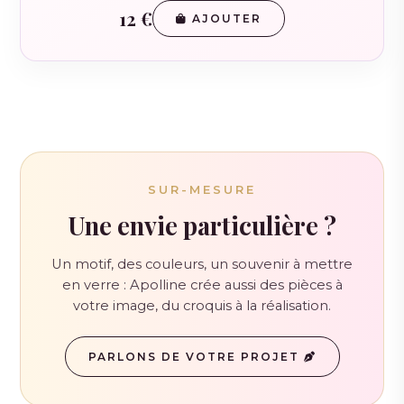
12 €
AJOUTER
SUR-MESURE
Une envie particulière ?
Un motif, des couleurs, un souvenir à mettre
en verre : Apolline crée aussi des pièces à
votre image, du croquis à la réalisation.
PARLONS DE VOTRE PROJET