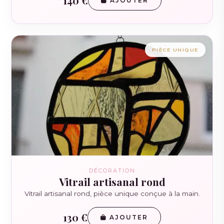
140 €
AJOUTER
PIÈCE UNIQUE
DÉCORATION
Vitrail artisanal rond
Vitrail artisanal rond, pièce unique conçue à la main.
130 €
AJOUTER