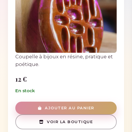
Coupelle à bijoux en résine, pratique et
poétique.
12 €
En stock
AJOUTER AU PANIER
VOIR LA BOUTIQUE