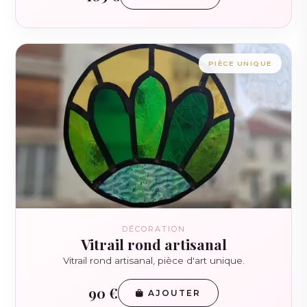
PIÈCE UNIQUE
DÉCORATION
Vitrail rond artisanal
Vitrail rond artisanal, pièce d'art unique.
90 €
AJOUTER