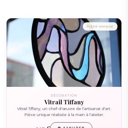
PIÈCE UNIQUE
DÉCORATION
Vitrail Tiffany
Vitrail Tiffany, un chef-d'œuvre de l'artisanat d'art.
Pièce unique réalisée à la main à l'atelier.