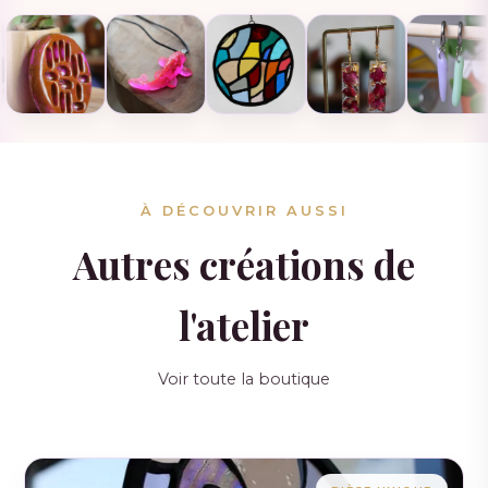
À DÉCOUVRIR AUSSI
Autres créations de
l'atelier
Voir toute la boutique