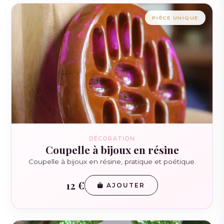
PIÈCE UNIQUE
DÉCORATION
Coupelle à bijoux en résine
Coupelle à bijoux en résine, pratique et poétique.
12 €
AJOUTER