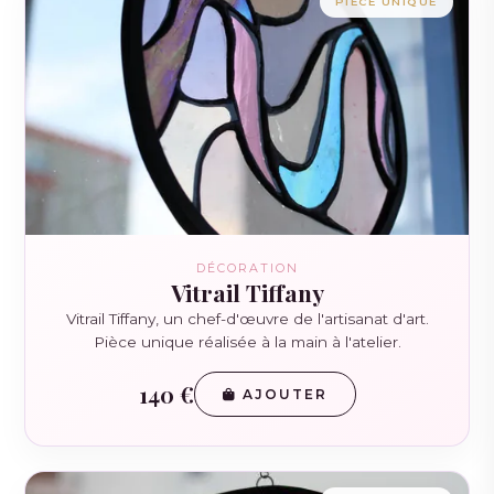
PIÈCE UNIQUE
DÉCORATION
Vitrail Tiffany
Vitrail Tiffany, un chef-d'œuvre de l'artisanat d'art.
Pièce unique réalisée à la main à l'atelier.
140 €
AJOUTER