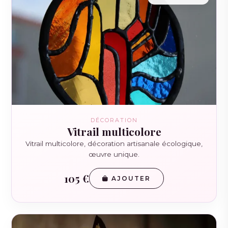
DÉCORATION
Vitrail multicolore
Vitrail multicolore, décoration artisanale écologique,
œuvre unique.
105 €
AJOUTER