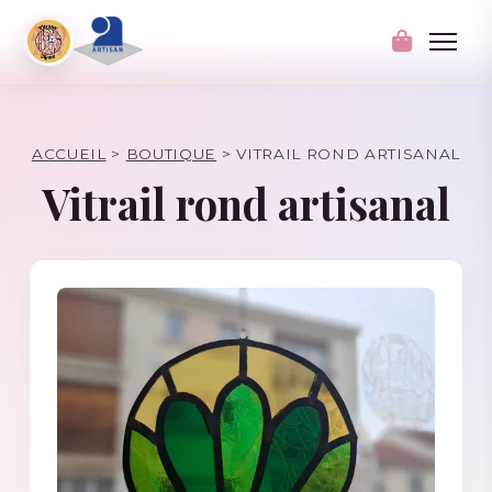
ACCUEIL
>
BOUTIQUE
>
VITRAIL ROND ARTISANAL
Vitrail rond artisanal