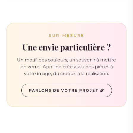
SUR-MESURE
Une envie particulière ?
Un motif, des couleurs, un souvenir à mettre
en verre : Apolline crée aussi des pièces à
votre image, du croquis à la réalisation.
PARLONS DE VOTRE PROJET