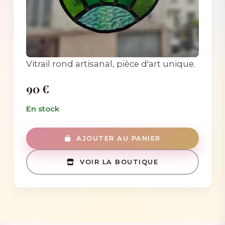
Vitrail rond artisanal, pièce d'art unique.
90 €
En stock
AJOUTER AU PANIER
VOIR LA BOUTIQUE